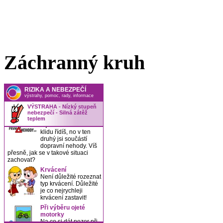
Záchranný kruh