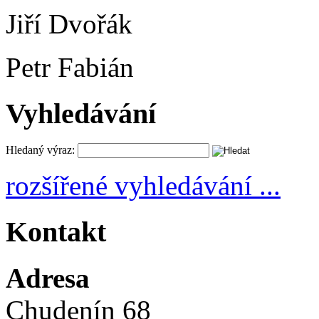
Jiří Dvořák
Petr Fabián
Vyhledávání
Hledaný výraz:
rozšířené vyhledávání ...
Kontakt
Adresa
Chudenín 68