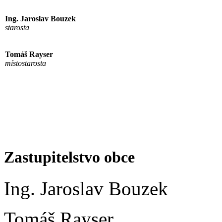
Ing. Jaroslav Bouzek
starosta
Tomáš Rayser
místostarosta
Zastupitelstvo obce
Ing. Jaroslav Bouzek
Tomáš Rayser