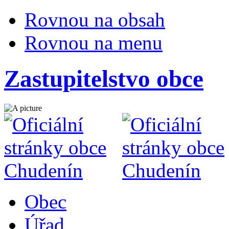
Rovnou na obsah
Rovnou na menu
Zastupitelstvo obce
Obec
Úřad