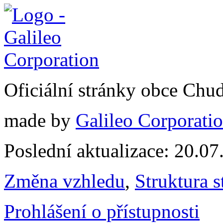
Oficiální stránky obce Chu
made by
Galileo Corporation
Poslední aktualizace: 20.0
Změna vzhledu
,
Struktura s
Prohlášení o přístupnosti