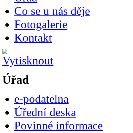
Co se u nás děje
Fotogalerie
Kontakt
Úřad
e-podatelna
Úřední deska
Povinné informace