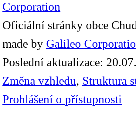
Oficiální stránky obce Chu
made by
Galileo Corporation
Poslední aktualizace: 20.0
Změna vzhledu
,
Struktura s
Prohlášení o přístupnosti