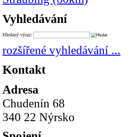
Vyhledávání
Hledaný výraz:
rozšířené vyhledávání ...
Kontakt
Adresa
Chudenín 68
340 22 Nýrsko
Spojení