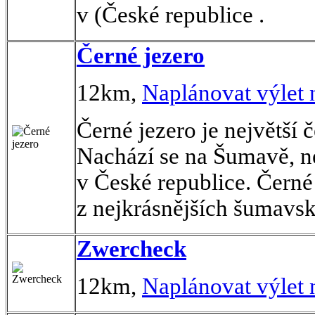
v (České republice .
Černé jezero
12km,
Naplánovat výlet
Černé jezero je největší 
Nachází se na Šumavě, n
v České republice. Černé
z nejkrásnějších šumavsk
Zwercheck
12km,
Naplánovat výlet