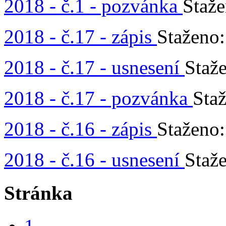
2018 - č.1 - pozvánka
Staž
2018 - č.17 - zápis
Staženo
2018 - č.17 - usnesení
Staž
2018 - č.17 - pozvánka
Sta
2018 - č.16 - zápis
Staženo
2018 - č.16 - usnesení
Staž
Stránka