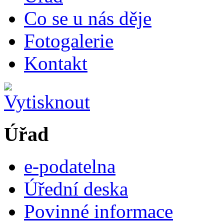
Co se u nás děje
Fotogalerie
Kontakt
Úřad
e-podatelna
Úřední deska
Povinné informace