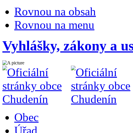
Rovnou na obsah
Rovnou na menu
Vyhlášky, zákony a us
Obec
Úřad