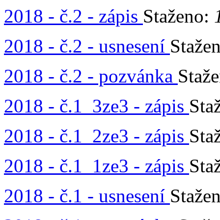
2018 - č.2 - zápis
Staženo:
2018 - č.2 - usnesení
Staže
2018 - č.2 - pozvánka
Staž
2018 - č.1_3ze3 - zápis
Sta
2018 - č.1_2ze3 - zápis
Sta
2018 - č.1_1ze3 - zápis
Sta
2018 - č.1 - usnesení
Staže