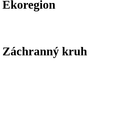
Ekoregion
Záchranný kruh