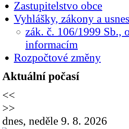
Zastupitelstvo obce
Vyhlášky, zákony a usnes
zák. č. 106/1999 Sb.,
informacím
Rozpočtové změny
Aktuální počasí
<<
>>
dnes, neděle 9. 8. 2026