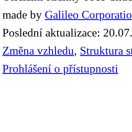
made by
Galileo Corporation
Poslední aktualizace: 20.0
Změna vzhledu
,
Struktura s
Prohlášení o přístupnosti