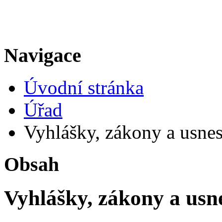
Navigace
Úvodní stránka
Úřad
Vyhlášky, zákony a usnese
Obsah
Vyhlášky, zákony a usne