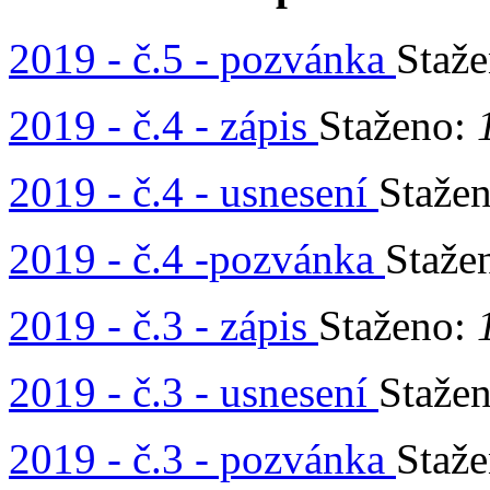
2019 - č.5 - pozvánka
Staž
2019 - č.4 - zápis
Staženo:
2019 - č.4 - usnesení
Staže
2019 - č.4 -pozvánka
Staže
2019 - č.3 - zápis
Staženo:
2019 - č.3 - usnesení
Staže
2019 - č.3 - pozvánka
Staž